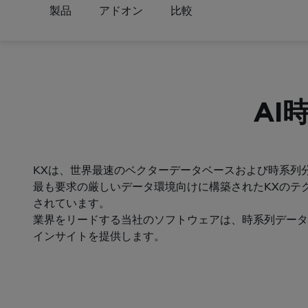
製品
アドオン
比較
AI
KXは、世界最速のベクターデータベースおよび時系列
最も要求の厳しいデータ環境向けに構築されたKXのテ
されています。
業界をリードする当社のソフトウェアは、時系列データ
インサイトを提供します。