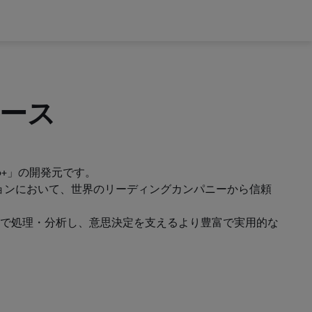
ベース
+」の開発元です。
ョンにおいて、世界のリーディングカンパニーから信頼
で処理・分析し、意思決定を支えるより豊富で実用的な