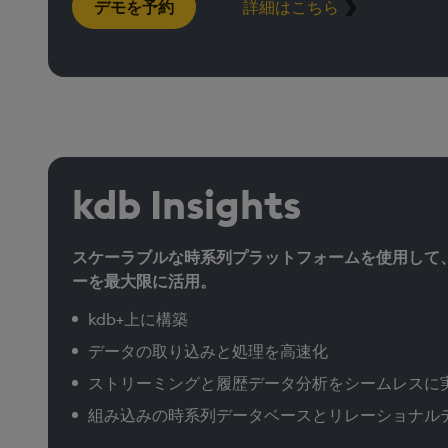
デモを予約
詳細はこちら
kdb Insights
スケーラブルな時系列プラットフォームを使用して
ーを最大限に活用。
kdb+上に構築
データの取り込みと処理を高速化
ストリーミングと履歴データ分析をシームレスに
組み込みの時系列データベースとリレーショナル