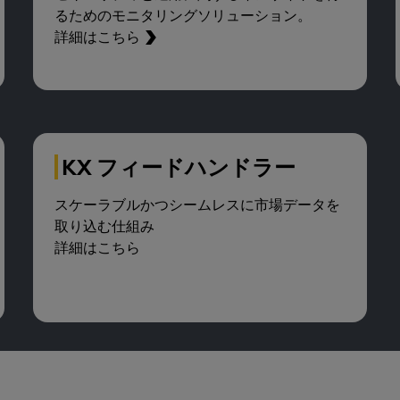
るためのモニタリングソリューション。
詳細はこちら
KX フィードハンドラー
スケーラブルかつシームレスに市場データを
取り込む仕組み
詳細はこちら