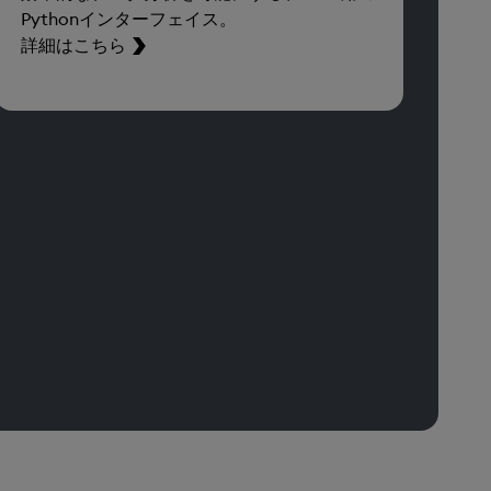
Pythonインターフェイス。
詳細はこちら