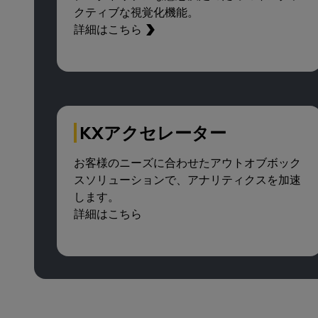
クティブな視覚化機能。
詳細はこちら
KXアクセレーター
お客様のニーズに合わせたアウトオブボック
スソリューションで、アナリティクスを加速
します。
詳細はこちら