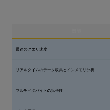
機能
最速のクエリ速度
リアルタイムのデータ収集とインメモリ分析
マルチペタバイトの拡張性